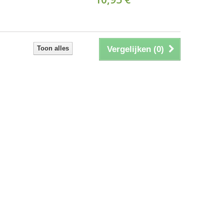
Toon alles
Vergelijken (
0
)