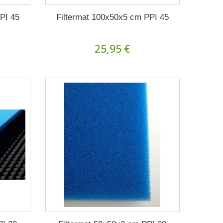
PI 45
Filtermat 100x50x5 cm PPI 45
25,95 €