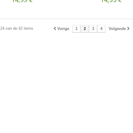
 24 van de 42 items
Vorige
1
2
3
4
Volgende