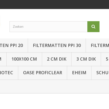
TEN PPI 20
FILTERMATTEN PPI 30
FILTERM
M
100X100 CM
2 CM DIK
3 CM DIK
5
IOTEC
OASE PROFICLEAR
EHEIM
SCHU