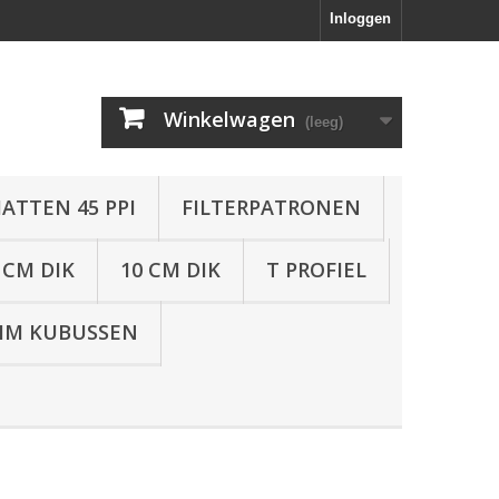
Inloggen
Winkelwagen
(leeg)
ATTEN 45 PPI
FILTERPATRONEN
 CM DIK
10 CM DIK
T PROFIEL
IM KUBUSSEN