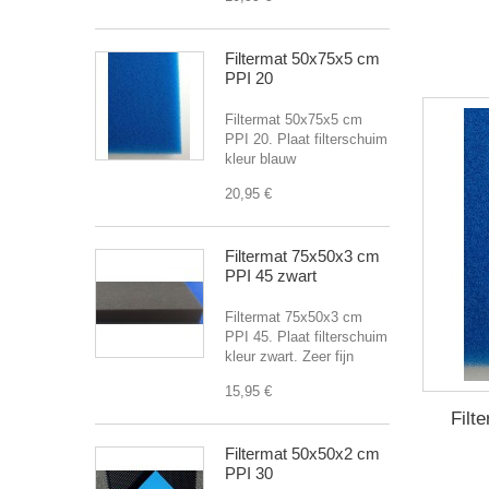
Filtermat 50x75x5 cm
PPI 20
Filtermat 50x75x5 cm
PPI 20. Plaat filterschuim
kleur blauw
20,95 €
Filtermat 75x50x3 cm
PPI 45 zwart
Filtermat 75x50x3 cm
PPI 45. Plaat filterschuim
kleur zwart. Zeer fijn
15,95 €
Filt
Filtermat 50x50x2 cm
PPI 30