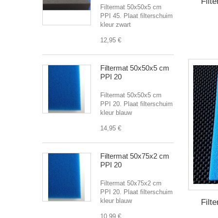
Filt
Filtermat 50x50x5 cm
PPI 45. Plaat filterschuim
kleur zwart
12,95 €
Filtermat 50x50x5 cm
PPI 20
Filtermat 50x50x5 cm
PPI 20. Plaat filterschuim
kleur blauw
14,95 €
Filtermat 50x75x2 cm
PPI 20
Filtermat 50x75x2 cm
PPI 20. Plaat filterschuim
kleur blauw
Filt
10,99 €