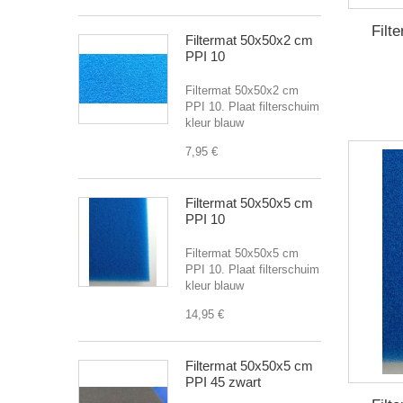
Filt
Filtermat 50x50x2 cm
PPI 10
Filtermat 50x50x2 cm
PPI 10. Plaat filterschuim
kleur blauw
7,95 €
Filtermat 50x50x5 cm
PPI 10
Filtermat 50x50x5 cm
PPI 10. Plaat filterschuim
kleur blauw
14,95 €
Filtermat 50x50x5 cm
PPI 45 zwart