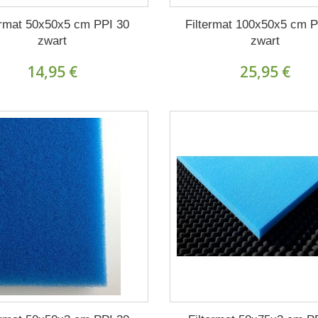
ermat 50x50x5 cm PPI 30
Filtermat 100x50x5 cm P
zwart
zwart
14,95 €
25,95 €