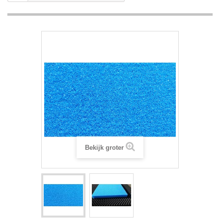
Bekijk groter