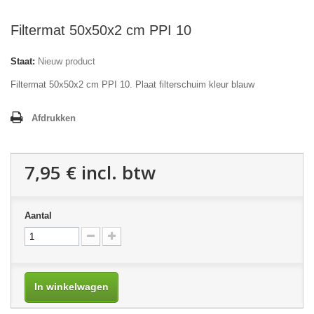
Filtermat 50x50x2 cm PPI 10
Staat:
Nieuw product
Filtermat 50x50x2 cm PPI 10. Plaat filterschuim kleur blauw
Afdrukken
7,95 €
incl. btw
Aantal
In winkelwagen