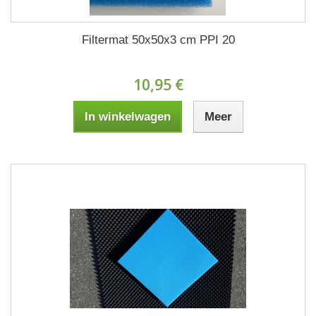
Filtermat 50x50x3 cm PPI 20
10,95 €
In winkelwagen
Meer