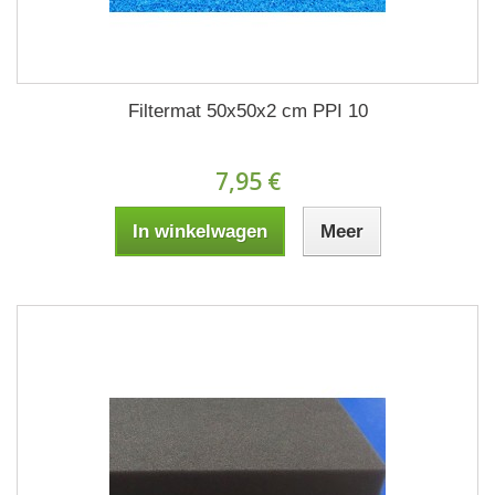
Filtermat 50x50x2 cm PPI 10
7,95 €
In winkelwagen
Meer