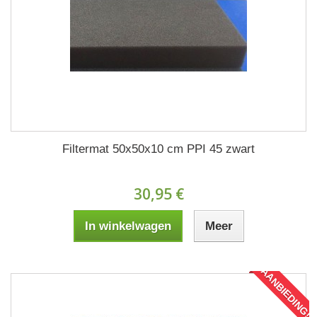
Filtermat 50x50x10 cm PPI 45 zwart
30,95 €
In winkelwagen
Meer
AANBIEDING!