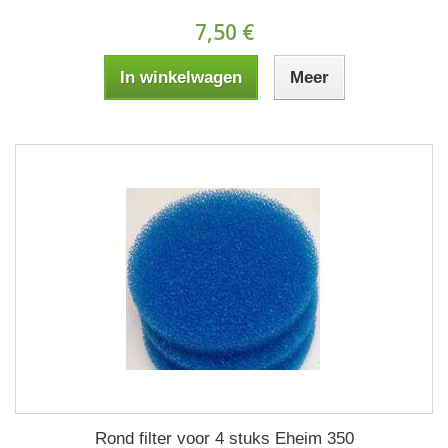
7,50 €
In winkelwagen
Meer
Rond filter voor 4 stuks Eheim 350