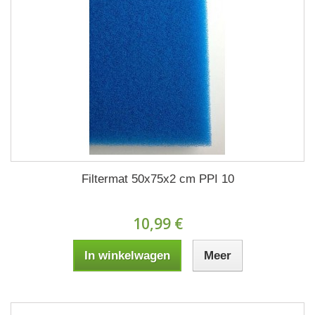
Filtermat 50x75x2 cm PPI 10
10,99 €
In winkelwagen
Meer