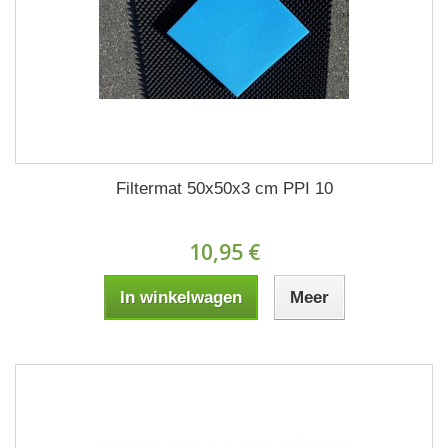
Filtermat 50x50x3 cm PPI 10
10,95 €
In winkelwagen
Meer