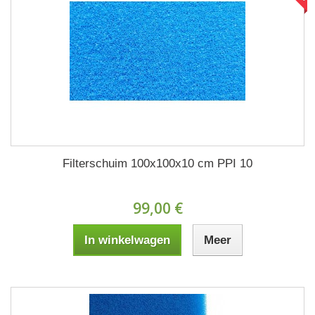
Filterschuim 100x100x10 cm PPI 10
99,00 €
In winkelwagen
Meer