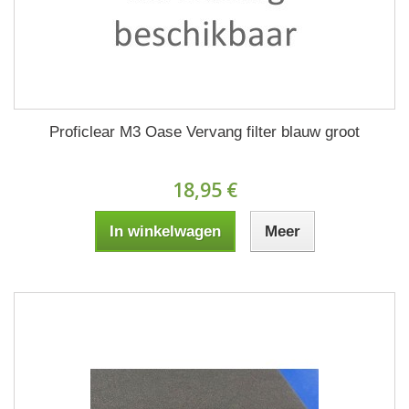
Proficlear M3 Oase Vervang filter blauw groot
18,95 €
In winkelwagen
Meer