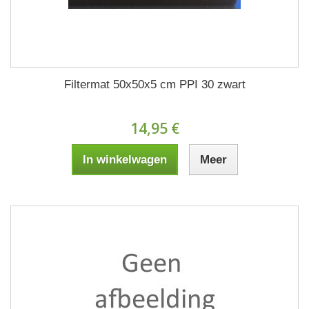
Filtermat 50x50x5 cm PPI 30 zwart
14,95 €
In winkelwagen
Meer