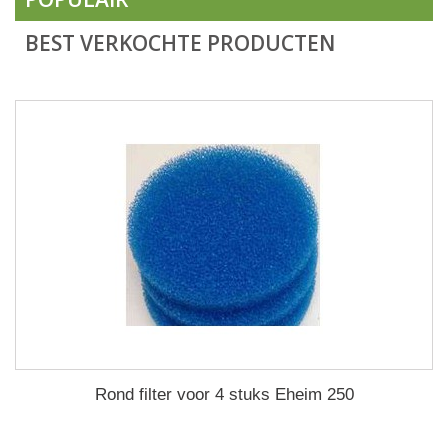
BEST VERKOCHTE PRODUCTEN
Rond filter voor 4 stuks Eheim 250