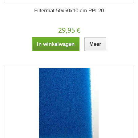
Filtermat 50x50x10 cm PPI 20
29,95 €
In winkelwagen
Meer