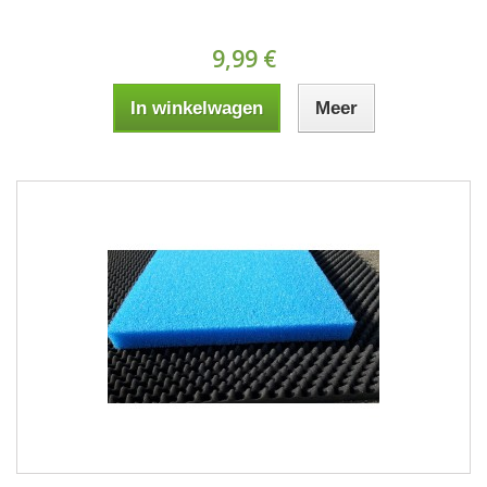
9,99 €
In winkelwagen
Meer