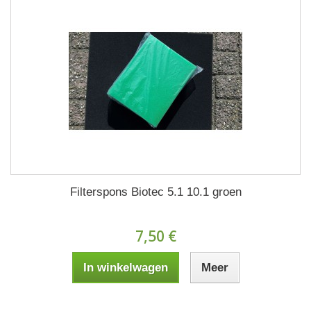
Filterspons Biotec 5.1 10.1 groen
7,50 €
In winkelwagen
Meer