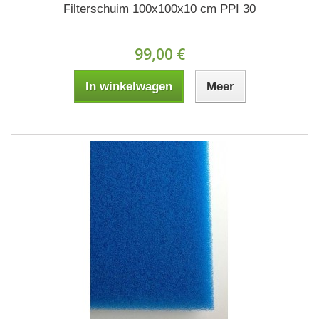
Filterschuim 100x100x10 cm PPI 30
99,00 €
In winkelwagen
Meer