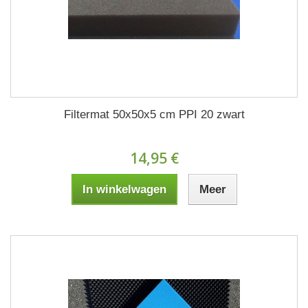
Filtermat 50x50x5 cm PPI 20 zwart
14,95 €
In winkelwagen
Meer