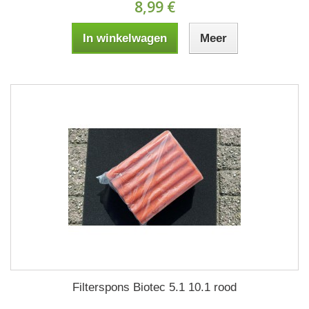
8,99 €
In winkelwagen
Meer
Filterspons Biotec 5.1 10.1 rood