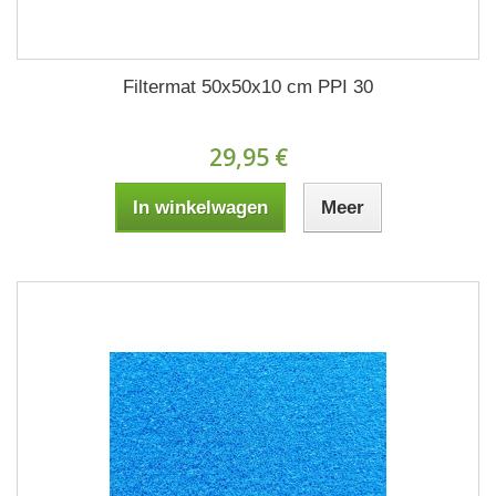
Filtermat 50x50x10 cm PPI 30
29,95 €
In winkelwagen
Meer