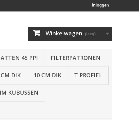
Inloggen
Winkelwagen
(leeg)
ATTEN 45 PPI
FILTERPATRONEN
 CM DIK
10 CM DIK
T PROFIEL
IM KUBUSSEN