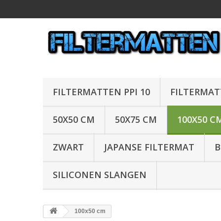
FILTERMATTEN PPI 10
FILTERMAT
50X50 CM
50X75 CM
100X50 C
ZWART
JAPANSE FILTERMAT
B
SILICONEN SLANGEN
100x50 cm