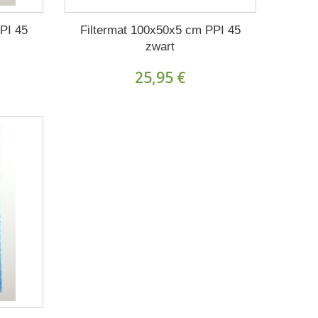
PI 45
Filtermat 100x50x5 cm PPI 45
zwart
25,95 €