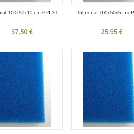
rmat 100x50x10 cm PPI 30
Filtermat 100x50x5 cm P
37,50 €
25,95 €