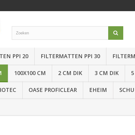
TEN PPI 20
FILTERMATTEN PPI 30
FILTERM
M
100X100 CM
2 CM DIK
3 CM DIK
5
IOTEC
OASE PROFICLEAR
EHEIM
SCHU