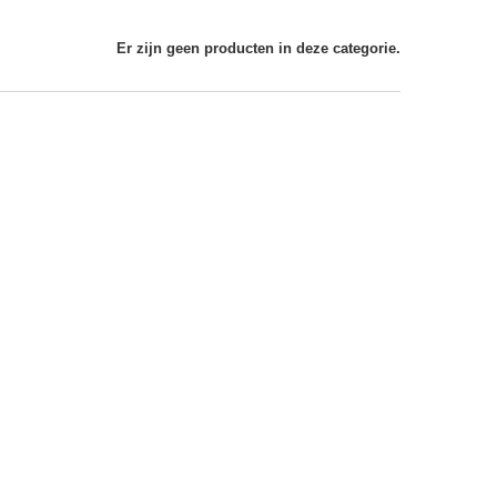
Er zijn geen producten in deze categorie.