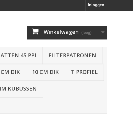
Inloggen
Winkelwagen
(leeg)
ATTEN 45 PPI
FILTERPATRONEN
 CM DIK
10 CM DIK
T PROFIEL
IM KUBUSSEN