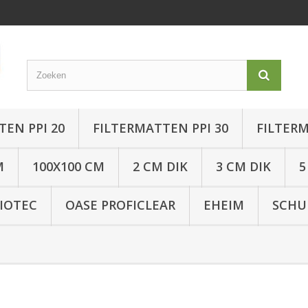
TEN PPI 20
FILTERMATTEN PPI 30
FILTERM
M
100X100 CM
2 CM DIK
3 CM DIK
5
IOTEC
OASE PROFICLEAR
EHEIM
SCHU