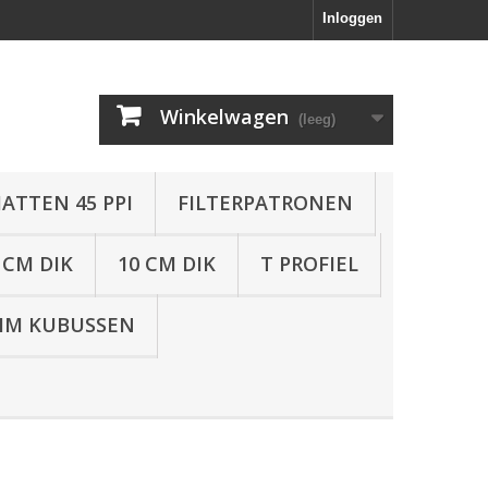
Inloggen
Winkelwagen
(leeg)
ATTEN 45 PPI
FILTERPATRONEN
 CM DIK
10 CM DIK
T PROFIEL
IM KUBUSSEN