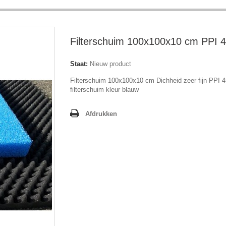
Filterschuim 100x100x10 cm PPI 
Staat:
Nieuw product
Filterschuim 100x100x10 cm Dichheid zeer fijn PPI 4
filterschuim kleur blauw
Afdrukken