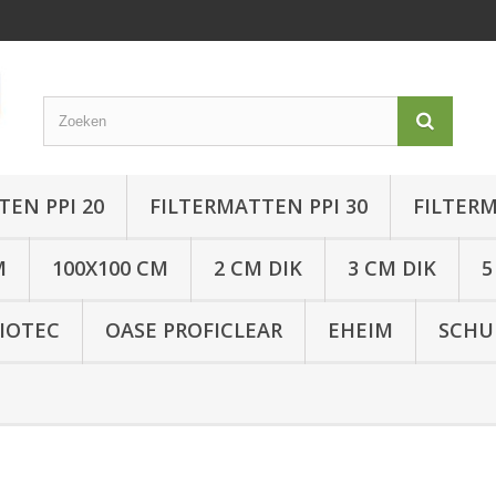
TEN PPI 20
FILTERMATTEN PPI 30
FILTERM
M
100X100 CM
2 CM DIK
3 CM DIK
5
IOTEC
OASE PROFICLEAR
EHEIM
SCHU