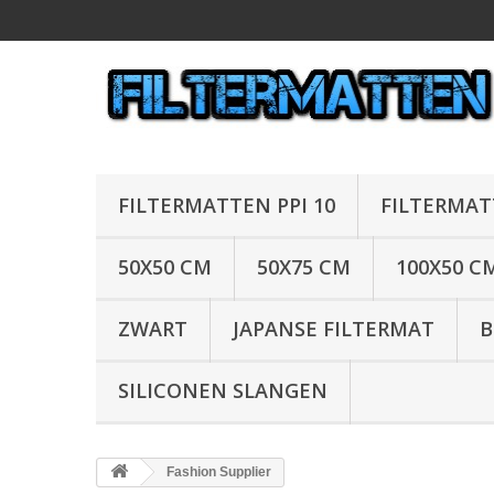
FILTERMATTEN PPI 10
FILTERMAT
50X50 CM
50X75 CM
100X50 C
ZWART
JAPANSE FILTERMAT
B
SILICONEN SLANGEN
Fashion Supplier