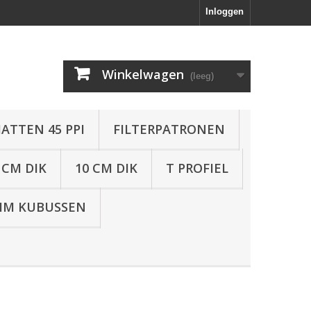
Inloggen
Winkelwagen
(leeg)
ATTEN 45 PPI
FILTERPATRONEN
 CM DIK
10 CM DIK
T PROFIEL
IM KUBUSSEN