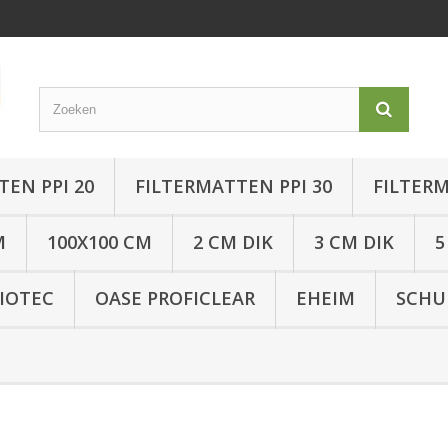
TEN PPI 20
FILTERMATTEN PPI 30
FILTERM
M
100X100 CM
2 CM DIK
3 CM DIK
5
IOTEC
OASE PROFICLEAR
EHEIM
SCHU