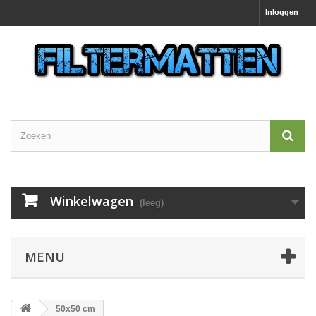
Inloggen
Winkelwagen
(leeg)
MENU
50x50 cm