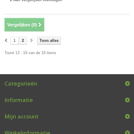
Vergelijken (
0
)
1
2
Toon alles
Toont 13 - 19 van de 19 items
Categorieën
Informatie
Mijn account
Winkelinformatie