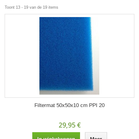
Toont 13 - 19 van de 19 items
Filtermat 50x50x10 cm PPI 20
29,95 €