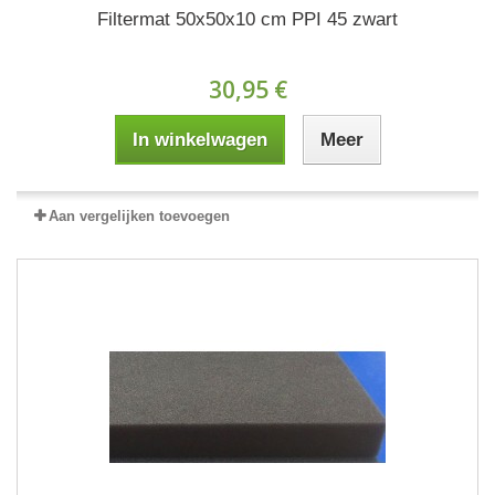
Filtermat 50x50x10 cm PPI 45 zwart
30,95 €
In winkelwagen
Meer
Aan vergelijken toevoegen