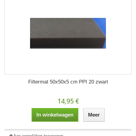
Filtermat 50x50x5 cm PPI 20 zwart
14,95 €
In winkelwagen
Meer
Aan vergelijken toevoegen