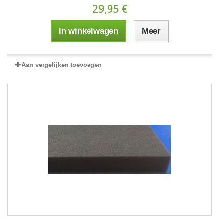
29,95 €
In winkelwagen
Meer
Aan vergelijken toevoegen