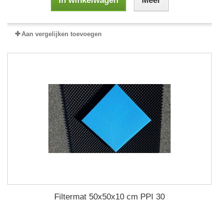
In winkelwagen
Meer
Aan vergelijken toevoegen
Filtermat 50x50x10 cm PPI 30