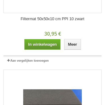
Filtermat 50x50x10 cm PPI 10 zwart
30,95 €
In winkelwagen
Meer
Aan vergelijken toevoegen