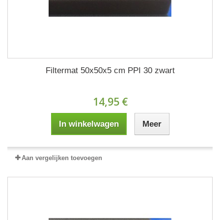
Filtermat 50x50x5 cm PPI 30 zwart
14,95 €
In winkelwagen
Meer
Aan vergelijken toevoegen