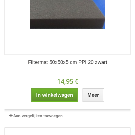
Filtermat 50x50x5 cm PPI 20 zwart
14,95 €
In winkelwagen
Meer
Aan vergelijken toevoegen