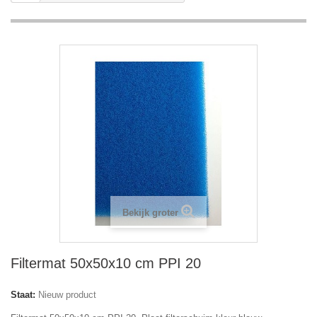
Bekijk groter
Filtermat 50x50x10 cm PPI 20
Staat:
Nieuw product