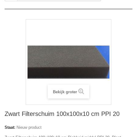
Bekijk groter
Zwart Filterschuim 100x100x10 cm PPI 20
Staat:
Nieuw product